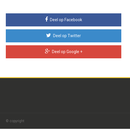
Deel op Facebook
Deel op Twitter
Deel op Google +
© copyright