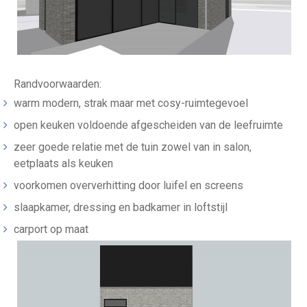
Randvoorwaarden:
warm modern, strak maar met cosy-ruimtegevoel
open keuken voldoende afgescheiden van de leefruimte
zeer goede relatie met de tuin zowel van in salon,
eetplaats als keuken
voorkomen oververhitting door luifel en screens
slaapkamer, dressing en badkamer in loftstijl
carport op maat