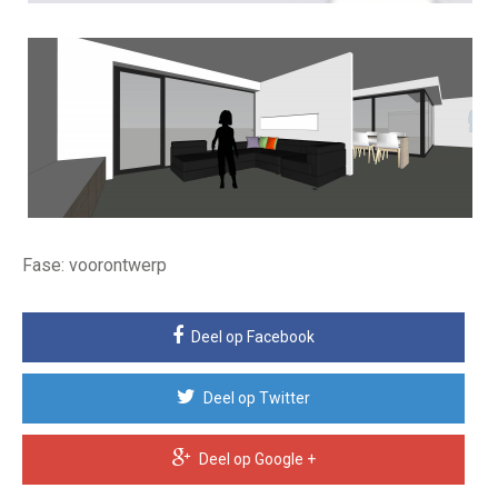
Fase: voorontwerp
Deel op Facebook
Deel op Twitter
Deel op Google +