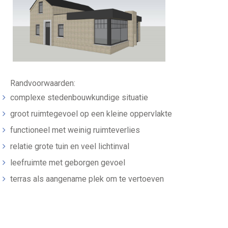
Randvoorwaarden:
complexe stedenbouwkundige situatie
groot ruimtegevoel op een kleine oppervlakte
functioneel met weinig ruimteverlies
relatie grote tuin en veel lichtinval
leefruimte met geborgen gevoel
terras als aangename plek om te vertoeven