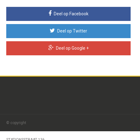
Deel op Facebook
Deel op Twitter
Deel op Google +
© copyright
STATIONSSTRAAT 136